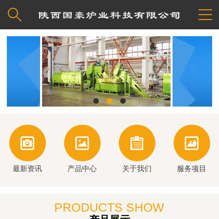






最新资讯
产品中心
关于我们
服务项目
PRODUCTS SHOW