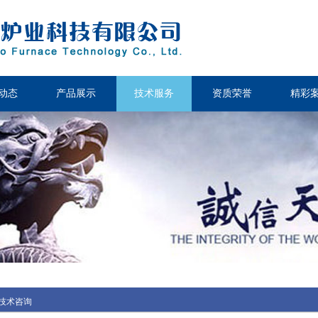
动态
产品展示
技术服务
资质荣誉
精彩
技术咨询