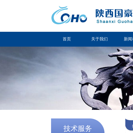
首页
关于我们
新闻
技术服务