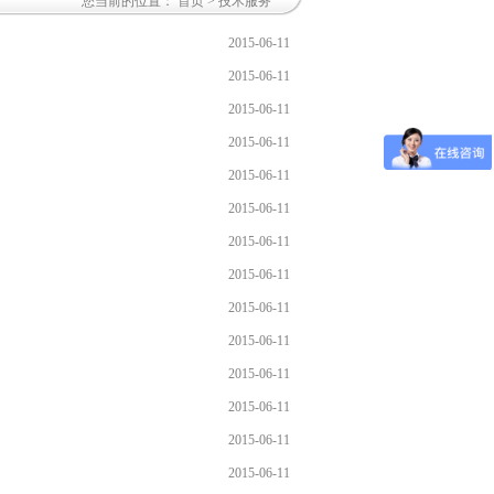
您当前的位置：
首页
> 技术服务
2015-06-11
2015-06-11
2015-06-11
2015-06-11
2015-06-11
2015-06-11
2015-06-11
2015-06-11
2015-06-11
2015-06-11
2015-06-11
2015-06-11
2015-06-11
2015-06-11