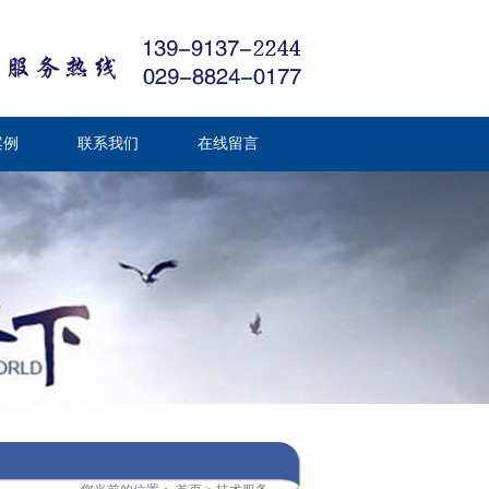
案例
联系我们
在线留言