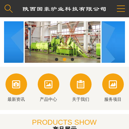






最新资讯
产品中心
关于我们
服务项目
PRODUCTS SHOW