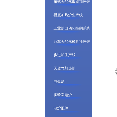
箱式天然气锻造加热炉
棍底加热炉生产线
工业炉自动化控制系统
台车天然气模具预热炉
步进炉生产线
天然气加热炉
电弧炉
实验室电炉
电炉配件