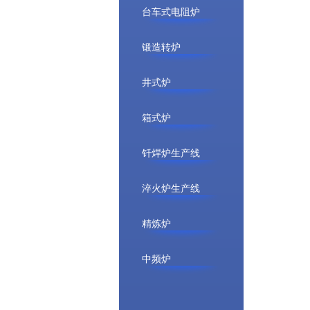
台车式电阻炉
锻造转炉
井式炉
箱式炉
钎焊炉生产线
淬火炉生产线
精炼炉
中频炉