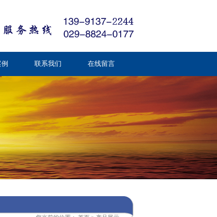
案例
联系我们
在线留言