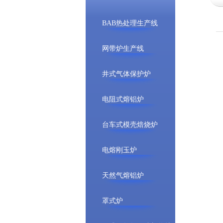
BAB热处理生产线
网带炉生产线
井式气体保护炉
电阻式熔铝炉
台车式模壳焙烧炉
电熔刚玉炉
天然气熔铝炉
罩式炉