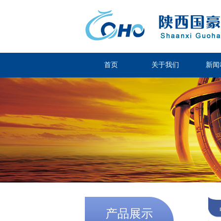
首页
关于我们
新闻
产品展示