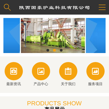






最新资讯
产品中心
关于我们
服务项目
PRODUCTS SHOW