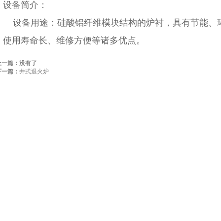
设备简介：
设备用途：硅酸铝纤维模块结构的炉衬，具有节能、
使用寿命长、维修方便等诸多优点。
上一篇：没有了
下一篇：
井式退火炉