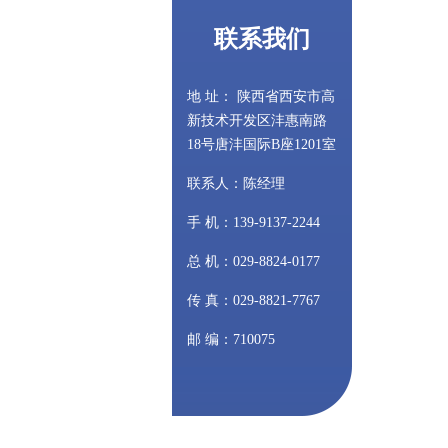
联系我们
地 址： 陕西省西安市高
新技术开发区沣惠南路
18号唐沣国际B座1201室
联系人：陈经理
手 机：139-9137-2244
总 机：029-8824-0177
传 真：029-8821-7767
邮 编：710075