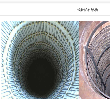
井式炉炉衬结构