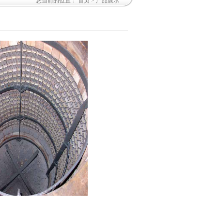
您当前的位置：
首页
> 产品展示