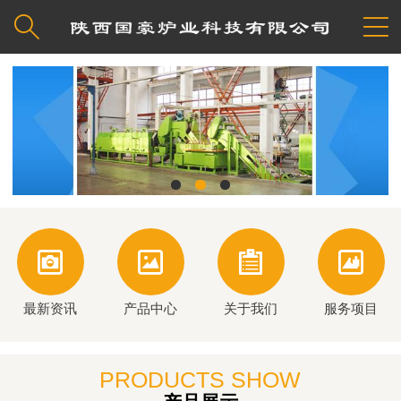






最新资讯
产品中心
关于我们
服务项目
PRODUCTS SHOW