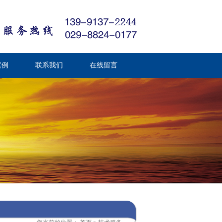
案例
联系我们
在线留言