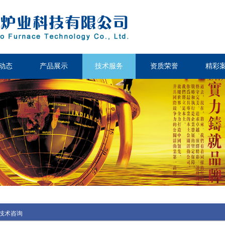
动态
产品展示
技术服务
资质荣誉
精彩
技术咨询