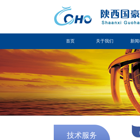
首页
关于我们
新闻
技术服务